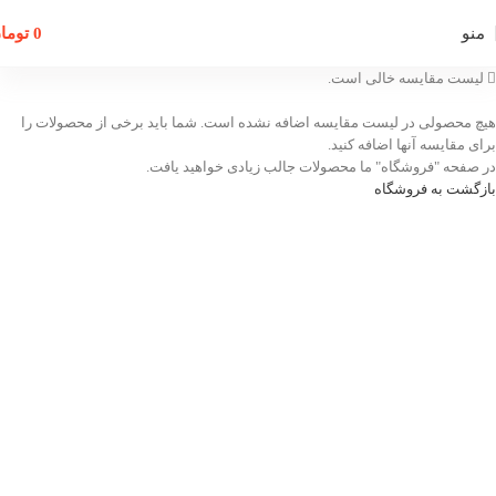
منو
0
توما
لیست مقایسه خالی است.
هیچ محصولی در لیست مقایسه اضافه نشده است. شما باید برخی از محصولات را
برای مقایسه آنها اضافه کنید.
در صفحه "فروشگاه" ما محصولات جالب زیادی خواهید یافت.
بازگشت به فروشگاه