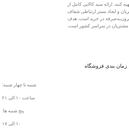
ه کنند. ارائه سبد کالایی کامل از
یان و ایجاد بستر ارتباطی شفاف
قرون‌به‌صرفه در خرید است. هدف
به مشتریان در سراسر کشور است.
زمان بندی فروشگاه
شنبه تا چهار شنبه:
ساعت ۱۰ الی ۲۱
پنج شنبه ها:
۱۰ الی ۱۷