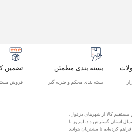
لات
بسته بندی مطمئن
تضمین کی
ار
بسته بندی محکم و ضربه گیر
فروش مستقی
 با تمرکز بر پخش و تأمین مستقیم کالا از شهرهای دزفول،
مال استان گسترش داد. امروز با
هم کرده‌ایم تا مشتریان بتوانند