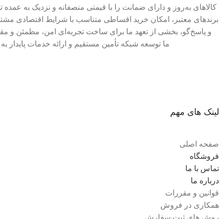
کالاهای به‌روز و دارای ضمانت را با قیمتی منصفانه و نزدیک به عمده تهی
برندهای معتبر، امکان خرید اقساطی متناسب با شرایط اقتصادی مشتر
و پاسخ‌گو، بخشی از تعهد ما برای ساخت تجربه‌ای امن، مطمئن و م
ما توسعه شبکه تأمین مستقیم و ارائه خدمات پایدار 
لینک های مهم
صفحه اصلی
فروشگاه
تماس با ما
درباره ما
قوانین و مقررات
همکاری در فروش
روش های ثبت سفارش