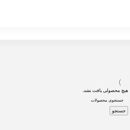
هیچ محصولی یافت نشد.
جستجو