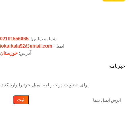
شماره تماس:
02191556065
ایمیل:
jokarkala92@gmail.com
آدرس:
خوزستان
خبرنامه
برای عضویت در خبرنامه ایمیل خود را وارد کنید.