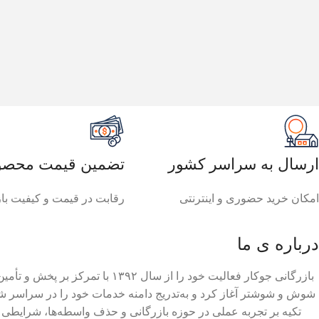
ارسال به سراسر کشور
تضمین قیمت محصو
امکان خرید حضوری و اینترنتی
رقابت در قیمت و کیفیت باز
درباره ی ما
بازرگانی جوکار فعالیت خود را از سال ۱۳۹۲
شوش و شوشتر آغاز کرد و به‌تدریج دامنه خدمات خود را در سراسر ش
تکیه بر تجربه عملی در حوزه بازرگانی و حذف واسطه‌ها، شرایطی فرا