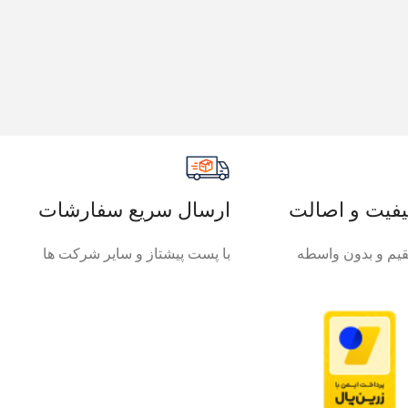
فیت و اصالت
ارسال سریع سفارشات
م و بدون واسطه
با پست پیشتاز و سایر شرکت ها